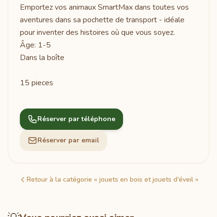
Emportez vos animaux SmartMax dans toutes vos
aventures dans sa pochette de transport - idéale
pour inventer des histoires où que vous soyez.
Âge: 1-5
Dans la boîte
15 pieces
Réserver par téléphone
Réserver par email
Retour à la catégorie « jouets en bois et jouets d'éveil »