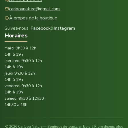
caribounature@gmail.com
À propos de la boutique
Suivez-nous :
Facebook
&
Instagram
Horaires
mardi 9h30 à 12h
14h à 19h
mercredi 9h30 à 12h
14h à 19h
jeudi 9h30 à 12h
14h à 19h
vendredi 9h30 à 12h
14h à 19h
samedi 9h30 à 12h30
14h30 à 19h
© 2026 Caribou Nature — Boutique de jouets en bois à Riom depuis plus