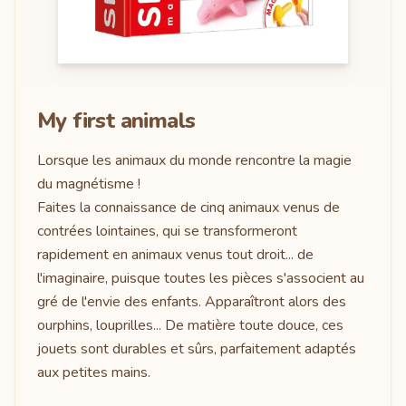
My first animals
Lorsque les animaux du monde rencontre la magie
du magnétisme !
Faites la connaissance de cinq animaux venus de
contrées lointaines, qui se transformeront
rapidement en animaux venus tout droit... de
l'imaginaire, puisque toutes les pièces s'associent au
gré de l'envie des enfants. Apparaîtront alors des
ourphins, louprilles... De matière toute douce, ces
jouets sont durables et sûrs, parfaitement adaptés
aux petites mains.