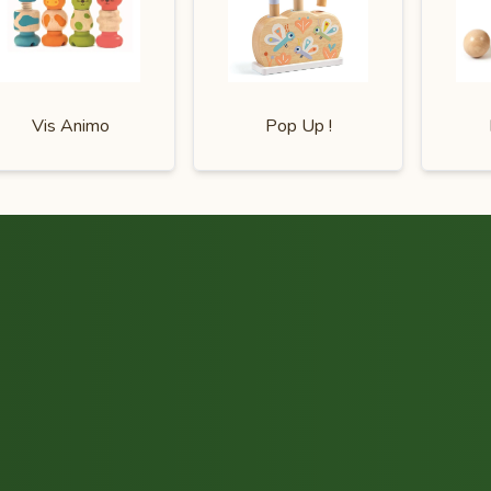
Vis Animo
Pop Up !