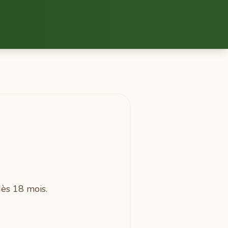
 dès 18 mois.