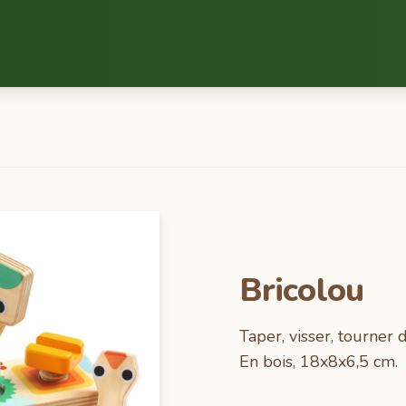
Bricolou
Taper, visser, tourner
En bois, 18x8x6,5 cm.