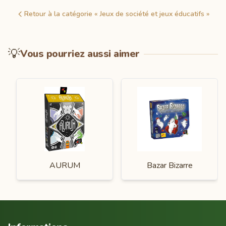
Retour à la catégorie « Jeux de société et jeux éducatifs »
💡
Vous pourriez aussi aimer
AURUM
Bazar Bizarre