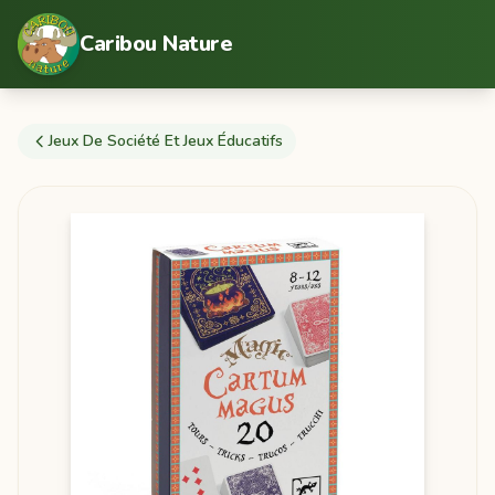
Caribou Nature
Jeux De Société Et Jeux Éducatifs