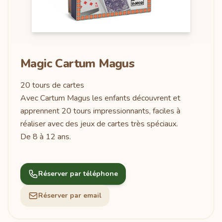
Magic Cartum Magus
20 tours de cartes
Avec Cartum Magus les enfants découvrent et
apprennent 20 tours impressionnants, faciles à
réaliser avec des jeux de cartes très spéciaux.
De 8 à 12 ans.
Réserver par téléphone
Réserver par email