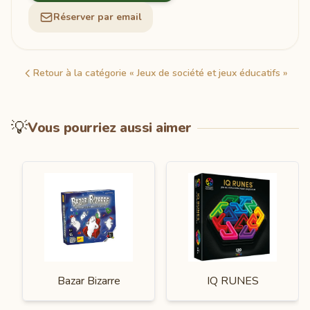
Réserver par email
Retour à la catégorie « Jeux de société et jeux éducatifs »
💡
Vous pourriez aussi aimer
Bazar Bizarre
IQ RUNES