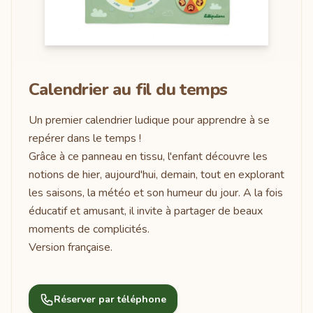
Calendrier au fil du temps
Un premier calendrier ludique pour apprendre à se
repérer dans le temps !
Grâce à ce panneau en tissu, l'enfant découvre les
notions de hier, aujourd'hui, demain, tout en explorant
les saisons, la météo et son humeur du jour. A la fois
éducatif et amusant, il invite à partager de beaux
moments de complicités.
Version française.
Réserver par téléphone