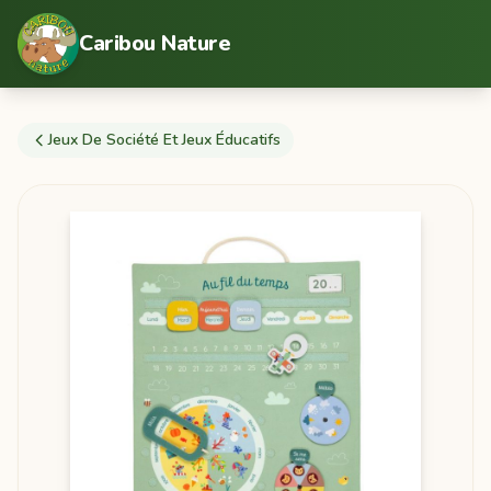
Caribou Nature
Jeux De Société Et Jeux Éducatifs