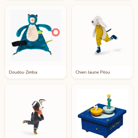
Doudou Zimba
Chien Jaune Pilou