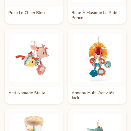
Puce Le Chien Bleu
Boite À Musique Le Petit
Prince
Acti-Nomade Stella
Anneau Multi-Activités
Jack