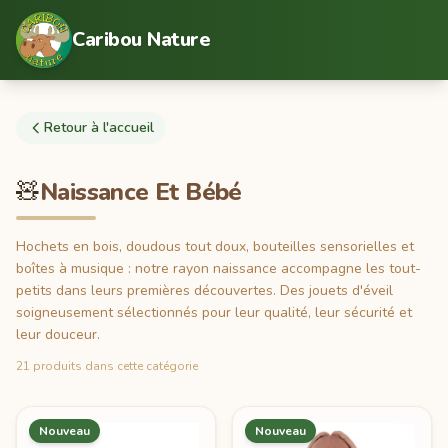
Caribou Nature
Retour à l'accueil
🧸
Naissance Et Bébé
Hochets en bois, doudous tout doux, bouteilles sensorielles et
boîtes à musique : notre rayon naissance accompagne les tout-
petits dans leurs premières découvertes. Des jouets d'éveil
soigneusement sélectionnés pour leur qualité, leur sécurité et
leur douceur.
21 produits dans cette catégorie
Nouveau
Nouveau