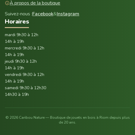
À propos de la boutique
Suivez-nous :
Facebook
&
Instagram
Horaires
mardi 9h30 à 12h
14h à 19h
mercredi 9h30 à 12h
14h à 19h
jeudi 9h30 à 12h
14h à 19h
vendredi 9h30 à 12h
14h à 19h
samedi 9h30 à 12h30
14h30 à 19h
© 2026 Caribou Nature — Boutique de jouets en bois à Riom depuis plus
de 20 ans.