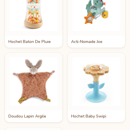
Hochet Baton De Pluie
Acti-Nomade Joe
Doudou Lapin Argile
Hochet Baby Swipi