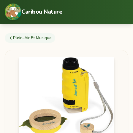
Caribou Nature
Plein-Air Et Musique