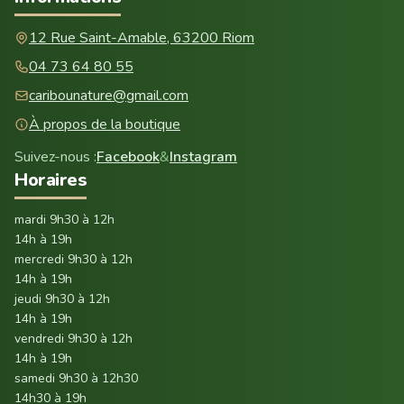
12 Rue Saint-Amable, 63200 Riom
04 73 64 80 55
caribounature@gmail.com
À propos de la boutique
Suivez-nous :
Facebook
&
Instagram
Horaires
mardi 9h30 à 12h
14h à 19h
mercredi 9h30 à 12h
14h à 19h
jeudi 9h30 à 12h
14h à 19h
vendredi 9h30 à 12h
14h à 19h
samedi 9h30 à 12h30
14h30 à 19h