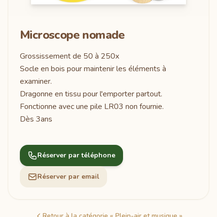
Microscope nomade
Grossissement de 50 à 250x
Socle en bois pour maintenir les éléments à
examiner.
Dragonne en tissu pour l'emporter partout.
Fonctionne avec une pile LR03 non fournie.
Dès 3ans
Réserver par téléphone
Réserver par email
Retour à la catégorie « Plein-air et musique »